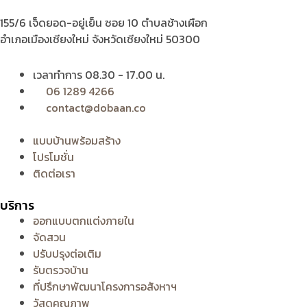
155/6 เจ็ดยอด-อยู่เย็น ซอย 10 ตำบลช้างเผือก
อำเภอเมืองเชียงใหม่ จังหวัดเชียงใหม่ 50300
เวลาทำการ 08.30 - 17.00 น.
06 1289 4266
contact@dobaan.co
แบบบ้านพร้อมสร้าง
โปรโมชั่น
ติดต่อเรา
บริการ
ออกแบบตกแต่งภายใน
จัดสวน
ปรับปรุงต่อเติม
รับตรวจบ้าน
ที่ปรึกษาพัฒนาโครงการอสังหาฯ
วัสดุคุณภาพ