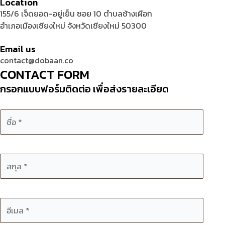
Location
155/6 เจ็ดยอด-อยู่เย็น ซอย 10 ตำบลช้างเผือก
อำเภอเมืองเชียงใหม่ จังหวัดเชียงใหม่ 50300
Email us
contact@dobaan.co
CONTACT FORM
กรอกแบบฟอร์มติดต่อ เพื่อส่งรายละเอียด