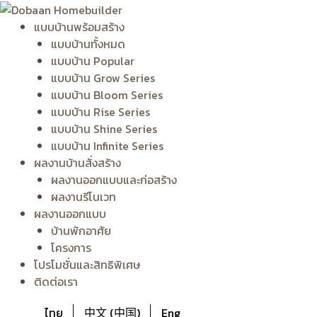
Skip
to
แบบบ้านพร้อมสร้าง
content
แบบบ้านทั้งหมด
แบบบ้าน Popular
แบบบ้าน Grow Series
แบบบ้าน Bloom Series
แบบบ้าน Rise Series
แบบบ้าน Shine Series
แบบบ้าน Infinite Series
ผลงานบ้านสั่งสร้าง
ผลงานออกแบบและก่อสร้าง
ผลงานรีโนเวท
ผลงานออกแบบ
บ้านพักอาศัย
โครงการ
โปรโมชั่นและสิทธิพิเศษ
ติดต่อเรา
ไทย
中文 (中国)
Eng