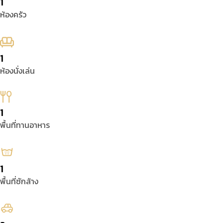
1
ห้องครัว
1
ห้องนั่งเล่น
1
พื้นที่ทานอาหาร
1
พื้นที่ซักล้าง