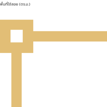
พื้นที่ใช้สอย (ตร.ม.)