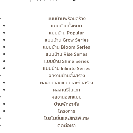
แบบบ้านพร้อมสร้าง
แบบบ้านทั้งหมด
แบบบ้าน Popular
แบบบ้าน Grow Series
แบบบ้าน Bloom Series
แบบบ้าน Rise Series
แบบบ้าน Shine Series
แบบบ้าน Infinite Series
ผลงานบ้านสั่งสร้าง
ผลงานออกแบบและก่อสร้าง
ผลงานรีโนเวท
ผลงานออกแบบ
บ้านพักอาศัย
โครงการ
โปรโมชั่นและสิทธิพิเศษ
ติดต่อเรา