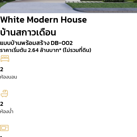
White Modern House
บ้านสกาวเดือน
แบบบ้านพร้อมสร้าง DB-002
ราคาเริ่มต้น 2.64 ล้านบาท* (ไม่รวมที่ดิน)
2
ห้องนอน
2
ห้องน้ำ