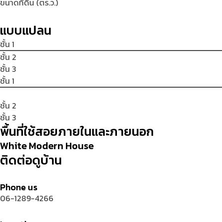
ขนาดที่ดิน (ตร.ว.)
แบบแปลน
ชั้น 1
ชั้น 2
ชั้น 3
ชั้น 1
ชั้น 2
ชั้น 3
พื้นที่ใช้สอยภายในและภายนอก
White Modern House
ติดต่อดูบ้าน
Phone us
06-1289-4266