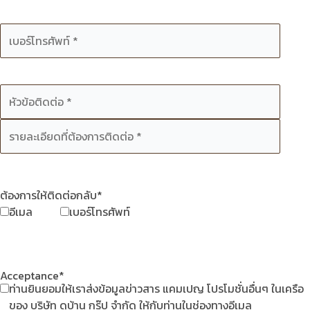
ต้องการให้ติดต่อกลับ*
อีเมล
เบอร์โทรศัพท์
Acceptance*
ท่านยินยอมให้เราส่งข้อมูลข่าวสาร แคมเปญ โปรโมชั่นอื่นๆ ในเครือ
ของ บริษัท ดูบ้าน กรุ๊ป จำกัด ให้กับท่านในช่องทางอีเมล