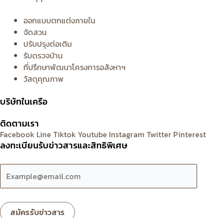
ออกแบบตกแต่งภายใน
จัดสวน
ปรับปรุงต่อเติม
รับตรวจบ้าน
ที่ปรึกษาพัฒนาโครงการอสังหาฯ
วัสดุคุณภาพ
บริษัทในเครือ
ติดตามเรา
Facebook
Line
Tiktok
Youtube
Instagram
Twitter
Pinterest
ลงทะเบียนรับข่าวสารและสิทธิพิเศษ