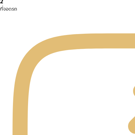
2
ที่จอดรถ