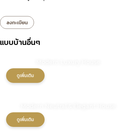
แบบบ้านอื่นๆ
Modern Luxury House
ดูเพิ่มเติม
Modern Neutral & Elegant House
ดูเพิ่มเติม