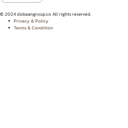
© 2024 dobaangroup.co All rights reserved.
Privacy & Policy
Terms & Condition