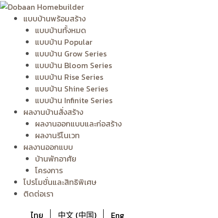
Skip
to
แบบบ้านพร้อมสร้าง
content
แบบบ้านทั้งหมด
แบบบ้าน Popular
แบบบ้าน Grow Series
แบบบ้าน Bloom Series
แบบบ้าน Rise Series
แบบบ้าน Shine Series
แบบบ้าน Infinite Series
ผลงานบ้านสั่งสร้าง
ผลงานออกแบบและก่อสร้าง
ผลงานรีโนเวท
ผลงานออกแบบ
บ้านพักอาศัย
โครงการ
โปรโมชั่นและสิทธิพิเศษ
ติดต่อเรา
ไทย
中文 (中国)
Eng