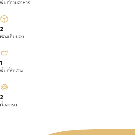
พื้นที่ทานอาหาร
2
ห้องเก็บของ
1
พื้นที่ซักล้าง
2
ที่จอดรถ