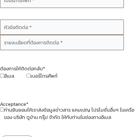
ต้องการให้ติดต่อกลับ*
อีเมล
เบอร์โทรศัพท์
Acceptance*
ท่านยินยอมให้เราส่งข้อมูลข่าวสาร แคมเปญ โปรโมชั่นอื่นๆ ในเครือ
ของ บริษัท ดูบ้าน กรุ๊ป จำกัด ให้กับท่านในช่องทางอีเมล