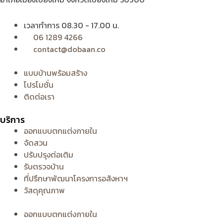
เวลาทำการ 08.30 - 17.00 น.
06 1289 4266
contact@dobaan.co
แบบบ้านพร้อมสร้าง
โปรโมชั่น
ติดต่อเรา
บริการ
ออกแบบตกแต่งภายใน
จัดสวน
ปรับปรุงต่อเติม
รับตรวจบ้าน
ที่ปรึกษาพัฒนาโครงการอสังหาฯ
วัสดุคุณภาพ
ออกแบบตกแต่งภายใน