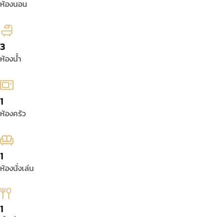
ห้องนอน
3
ห้องน้ำ
1
ห้องครัว
1
ห้องนั่งเล่น
1