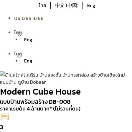
ไทย
中文 (中国)
Eng
06 1289 4266
ไทย
Eng
ไทย
Eng
Modern Cube House
แบบบ้านพร้อมสร้าง DB-008
ราคาเริ่มต้น 4 ล้านบาท* (ไม่รวมที่ดิน)
3