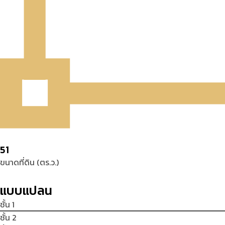
51
ขนาดที่ดิน (ตร.ว.)
แบบแปลน
ชั้น 1
ชั้น 2