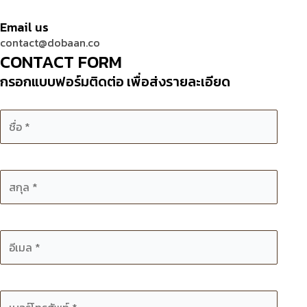
Email us
contact@dobaan.co
CONTACT FORM
กรอกแบบฟอร์มติดต่อ เพื่อส่งรายละเอียด