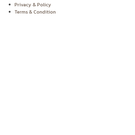
Privacy & Policy
Terms & Condition