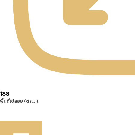
188
พื้นที่ใช้สอย (ตร.ม.)