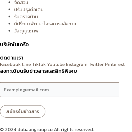
จัดสวน
ปรับปรุงต่อเติม
รับตรวจบ้าน
ที่ปรึกษาพัฒนาโครงการอสังหาฯ
วัสดุคุณภาพ
บริษัทในเครือ
ติดตามเรา
Facebook
Line
Tiktok
Youtube
Instagram
Twitter
Pinterest
ลงทะเบียนรับข่าวสารและสิทธิพิเศษ
© 2024 dobaangroup.co All rights reserved.