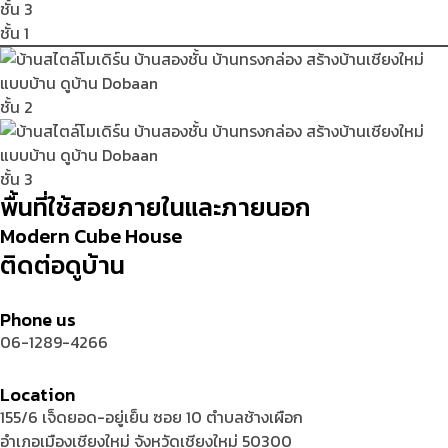
ชั้น 3
ชั้น 1
ชั้น 2
ชั้น 3
พื้นที่ใช้สอยภายในและภายนอก
Modern Cube House
ติดต่อดูบ้าน
Phone us
06-1289-4266
Location
155/6 เจ็ดยอด-อยู่เย็น ซอย 10 ตำบลช้างเผือก
อำเภอเมืองเชียงใหม่ จังหวัดเชียงใหม่ 50300