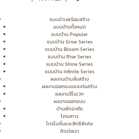
แบบบ้านพร้อมสร้าง
แบบบ้านทั้งหมด
แบบบ้าน Popular
แบบบ้าน Grow Series
แบบบ้าน Bloom Series
แบบบ้าน Rise Series
แบบบ้าน Shine Series
แบบบ้าน Infinite Series
ผลงานบ้านสั่งสร้าง
ผลงานออกแบบและก่อสร้าง
ผลงานรีโนเวท
ผลงานออกแบบ
บ้านพักอาศัย
โครงการ
โปรโมชั่นและสิทธิพิเศษ
ติดต่อเรา