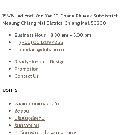
155/6 Jed Yod-Yoo Yen 10,
Chang Phueak Subdistrict,
Meaung Chiang Mai District, Chiang Mai, 50300
Business Hour：8:30 am - 5:00 pm
(+66) 06 1289 4266
contact@dobaan.co
Ready-to-built Design
Promotion
Contact Us
บริการ
ออกแบบตกแต่งภายใน
จัดสวน
ปรับปรุงต่อเติม
รับตรวจบ้าน
ที่ปรึกษาพัฒนาโครงการอสังหาฯ