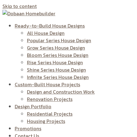
Skip to content
Ready-to-Build House Designs
All House Design
Popular Series House Design
Grow Series House Design
Bloom Series House Design
Rise Series House Design
Shine Series House Design
Infinite Series House Design
Custom-Built House Projects
Design and Construction Work
Renovation Projects
Design Portfolio
Residential Projects
Housing Projects
Promotions
Contact Us