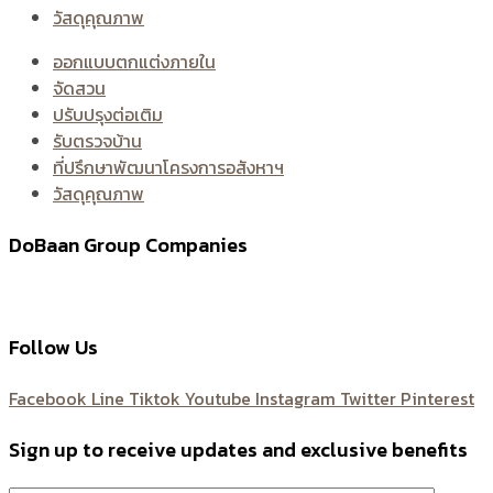
วัสดุคุณภาพ
ออกแบบตกแต่งภายใน
จัดสวน
ปรับปรุงต่อเติม
รับตรวจบ้าน
ที่ปรึกษาพัฒนาโครงการอสังหาฯ
วัสดุคุณภาพ
DoBaan Group Companies
Follow Us
Facebook
Line
Tiktok
Youtube
Instagram
Twitter
Pinterest
Sign up to receive updates and exclusive benefits