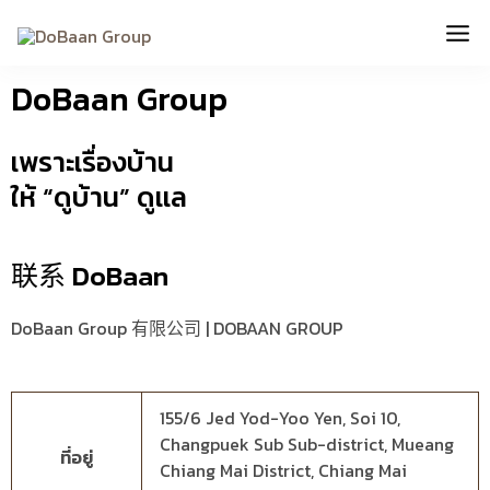
跳
Mai
至
内
Me
DoBaan Group
容
เพราะเรื่องบ้าน
ให้ “ดูบ้าน” ดูเเล
联系 DoBaan
DoBaan Group 有限公司 | DOBAAN GROUP
155/6 Jed Yod-Yoo Yen, Soi 10,
Changpuek Sub Sub-district, Mueang
ที่อยู่
Chiang Mai District, Chiang Mai