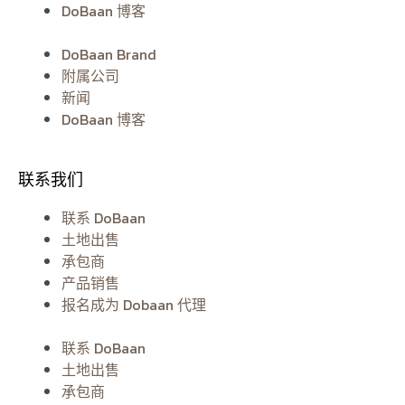
DoBaan 博客
DoBaan Brand
附属公司
新闻
DoBaan 博客
联系我们
联系 DoBaan
土地出售
承包商
产品销售
报名成为 Dobaan 代理
联系 DoBaan
土地出售
承包商