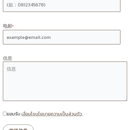
电邮
*
信息
ยอมรับ
เงื่อนไขนโยบายความเป็นส่วนตัว
.