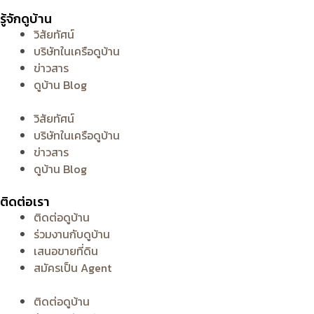
รู้จักดูบ้าน
วิสัยทัศน์
บริษัทในเครือดูบ้าน
ข่าวสาร
ดูบ้าน Blog
วิสัยทัศน์
บริษัทในเครือดูบ้าน
ข่าวสาร
ดูบ้าน Blog
ติดต่อเรา
ติดต่อดูบ้าน
ร่วมงานกับดูบ้าน
เสนอขายที่ดิน
สมัครเป็น Agent
ติดต่อดูบ้าน