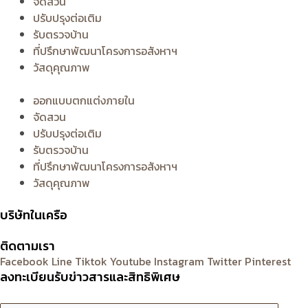
จัดสวน
ปรับปรุงต่อเติม
รับตรวจบ้าน
ที่ปรึกษาพัฒนาโครงการอสังหาฯ
วัสดุคุณภาพ
ออกแบบตกแต่งภายใน
จัดสวน
ปรับปรุงต่อเติม
รับตรวจบ้าน
ที่ปรึกษาพัฒนาโครงการอสังหาฯ
วัสดุคุณภาพ
บริษัทในเครือ
ติดตามเรา
Facebook
Line
Tiktok
Youtube
Instagram
Twitter
Pinterest
ลงทะเบียนรับข่าวสารและสิทธิพิเศษ