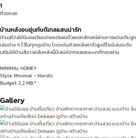
1
ที่จอดรถ
บ้านหลังอบอุ่นกับดีเทลแสนน่ารัก
บ้านสไตล์มินิมอลเรียบง่ายแต่แฝงด้วยเอกลักษณ์ผ่านการแต่งเติมลูก
เล่นต่าง ๆ ไว้ในทุกมุมบ้าน โดดเด่นด้วยหลังคาจั่วสูงดีไซน์เล่นระดับ
เสริมให้บ้านสีขาวคลีนหลังนี้มีเสน่ห์จากแสงและเงาที่ทอดผ่าน
MINIMAL HOMEY
Style: Minimal – Nordic
Budget: 2.2 MB.*
Gallery