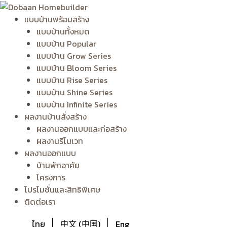
Skip
to
แบบบ้านพร้อมสร้าง
content
แบบบ้านทั้งหมด
แบบบ้าน Popular
แบบบ้าน Grow Series
แบบบ้าน Bloom Series
แบบบ้าน Rise Series
แบบบ้าน Shine Series
แบบบ้าน Infinite Series
ผลงานบ้านสั่งสร้าง
ผลงานออกแบบและก่อสร้าง
ผลงานรีโนเวท
ผลงานออกแบบ
บ้านพักอาศัย
โครงการ
โปรโมชั่นและสิทธิพิเศษ
ติดต่อเรา
ไทย
中文 (中国)
Eng