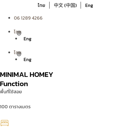
ไทย
中文 (中国)
Eng
06 1289 4266
ไทย
Eng
ไทย
Eng
MINIMAL HOMEY
Function
พื้นที่ใช้สอย
100 ตารางเมตร