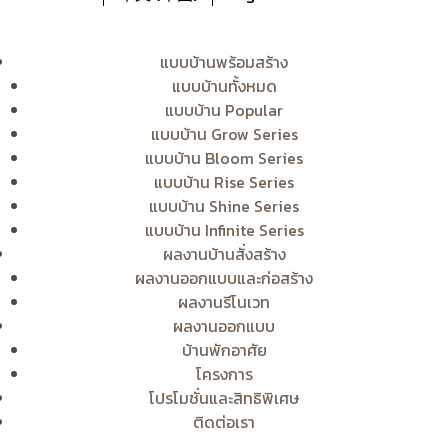
แบบบ้านพร้อมสร้าง
แบบบ้านทั้งหมด
แบบบ้าน Popular
แบบบ้าน Grow Series
แบบบ้าน Bloom Series
แบบบ้าน Rise Series
แบบบ้าน Shine Series
แบบบ้าน Infinite Series
ผลงานบ้านสั่งสร้าง
ผลงานออกแบบและก่อสร้าง
ผลงานรีโนเวท
ผลงานออกแบบ
บ้านพักอาศัย
โครงการ
โปรโมชั่นและสิทธิพิเศษ
ติดต่อเรา