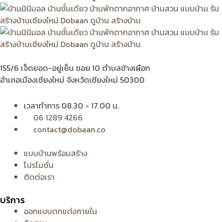
155/6 เจ็ดยอด-อยู่เย็น ซอย 10 ตำบลช้างเผือก
อำเภอเมืองเชียงใหม่ จังหวัดเชียงใหม่ 50300
เวลาทำการ 08.30 - 17.00 น.
06 1289 4266
contact@dobaan.co
แบบบ้านพร้อมสร้าง
โปรโมชั่น
ติดต่อเรา
บริการ
ออกแบบตกแต่งภายใน