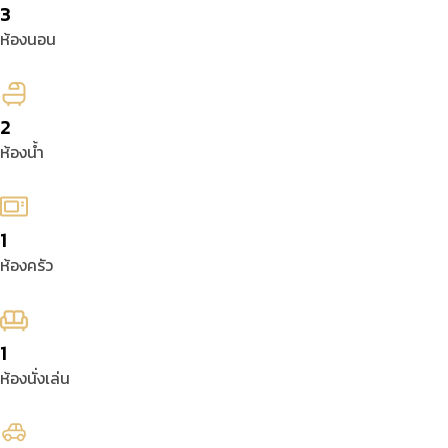
3
ห้องนอน
2
ห้องน้ำ
1
ห้องครัว
1
ห้องนั่งเล่น