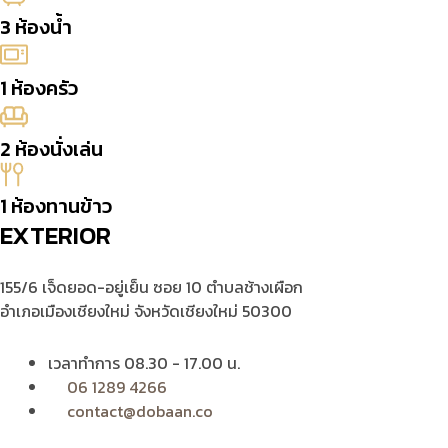
3 ห้องน้ำ
1 ห้องครัว
2 ห้องนั่งเล่น
1 ห้องทานข้าว
EXTERIOR
155/6 เจ็ดยอด-อยู่เย็น ซอย 10 ตำบลช้างเผือก
อำเภอเมืองเชียงใหม่ จังหวัดเชียงใหม่ 50300
เวลาทำการ 08.30 - 17.00 น.
06 1289 4266
contact@dobaan.co