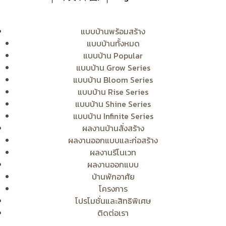
แบบบ้านพร้อมสร้าง
แบบบ้านทั้งหมด
แบบบ้าน Popular
แบบบ้าน Grow Series
แบบบ้าน Bloom Series
แบบบ้าน Rise Series
แบบบ้าน Shine Series
แบบบ้าน Infinite Series
ผลงานบ้านสั่งสร้าง
ผลงานออกแบบและก่อสร้าง
ผลงานรีโนเวท
ผลงานออกแบบ
บ้านพักอาศัย
โครงการ
โปรโมชั่นและสิทธิพิเศษ
ติดต่อเรา