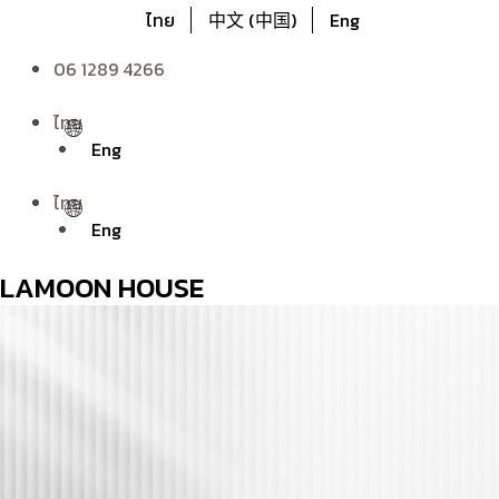
ไทย
中文 (中国)
Eng
06 1289 4266
ไทย
Eng
ไทย
Eng
LAMOON HOUSE