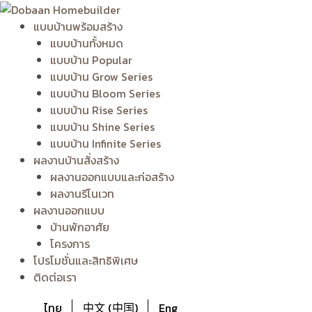
Skip
to
แบบบ้านพร้อมสร้าง
content
แบบบ้านทั้งหมด
แบบบ้าน Popular
แบบบ้าน Grow Series
แบบบ้าน Bloom Series
แบบบ้าน Rise Series
แบบบ้าน Shine Series
แบบบ้าน Infinite Series
ผลงานบ้านสั่งสร้าง
ผลงานออกแบบและก่อสร้าง
ผลงานรีโนเวท
ผลงานออกแบบ
บ้านพักอาศัย
โครงการ
โปรโมชั่นและสิทธิพิเศษ
ติดต่อเรา
ไทย
中文 (中国)
Eng