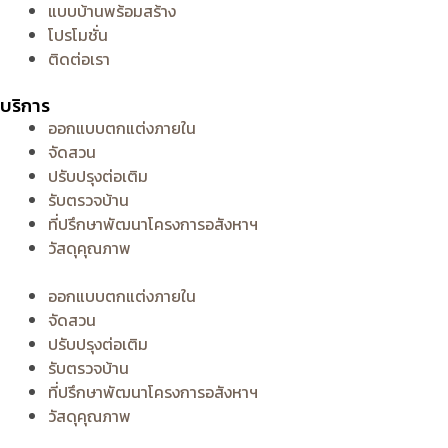
แบบบ้านพร้อมสร้าง
โปรโมชั่น
ติดต่อเรา
บริการ
ออกแบบตกแต่งภายใน
จัดสวน
ปรับปรุงต่อเติม
รับตรวจบ้าน
ที่ปรึกษาพัฒนาโครงการอสังหาฯ
วัสดุคุณภาพ
ออกแบบตกแต่งภายใน
จัดสวน
ปรับปรุงต่อเติม
รับตรวจบ้าน
ที่ปรึกษาพัฒนาโครงการอสังหาฯ
วัสดุคุณภาพ