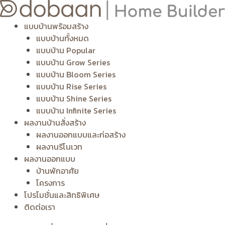
Skip
to
แบบบ้านพร้อมสร้าง
content
แบบบ้านทั้งหมด
แบบบ้าน Popular
แบบบ้าน Grow Series
แบบบ้าน Bloom Series
แบบบ้าน Rise Series
แบบบ้าน Shine Series
แบบบ้าน Infinite Series
ผลงานบ้านสั่งสร้าง
ผลงานออกแบบและก่อสร้าง
ผลงานรีโนเวท
ผลงานออกแบบ
บ้านพักอาศัย
โครงการ
โปรโมชั่นและสิทธิพิเศษ
ติดต่อเรา