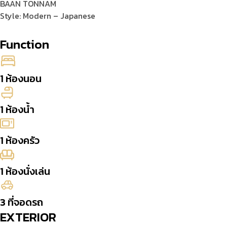
BAAN TONNAM
Style: Modern – Japanese
Function
1 ห้องนอน
1 ห้องน้ำ
1 ห้องครัว
1 ห้องนั่งเล่น
3 ที่จอดรถ
EXTERIOR