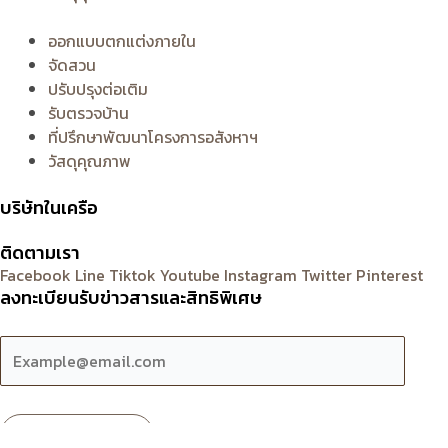
ออกแบบตกแต่งภายใน
จัดสวน
ปรับปรุงต่อเติม
รับตรวจบ้าน
ที่ปรึกษาพัฒนาโครงการอสังหาฯ
วัสดุคุณภาพ
บริษัทในเครือ
ติดตามเรา
Facebook
Line
Tiktok
Youtube
Instagram
Twitter
Pinterest
ลงทะเบียนรับข่าวสารและสิทธิพิเศษ