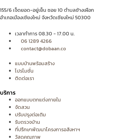
155/6 เจ็ดยอด-อยู่เย็น ซอย 10 ตำบลช้างเผือก
อำเภอเมืองเชียงใหม่ จังหวัดเชียงใหม่ 50300
เวลาทำการ 08.30 - 17.00 น.
06 1289 4266
contact@dobaan.co
แบบบ้านพร้อมสร้าง
โปรโมชั่น
ติดต่อเรา
บริการ
ออกแบบตกแต่งภายใน
จัดสวน
ปรับปรุงต่อเติม
รับตรวจบ้าน
ที่ปรึกษาพัฒนาโครงการอสังหาฯ
วัสดุคุณภาพ