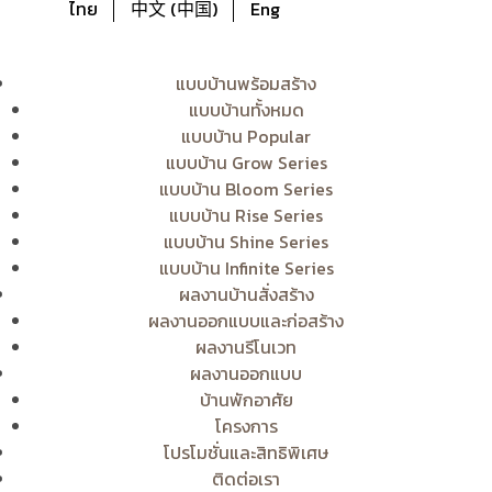
ไทย
中文 (中国)
Eng
แบบบ้านพร้อมสร้าง
แบบบ้านทั้งหมด
แบบบ้าน Popular
แบบบ้าน Grow Series
แบบบ้าน Bloom Series
แบบบ้าน Rise Series
แบบบ้าน Shine Series
แบบบ้าน Infinite Series
ผลงานบ้านสั่งสร้าง
ผลงานออกแบบและก่อสร้าง
ผลงานรีโนเวท
ผลงานออกแบบ
บ้านพักอาศัย
โครงการ
โปรโมชั่นและสิทธิพิเศษ
ติดต่อเรา