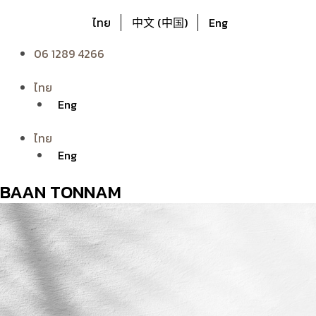
ไทย
中文 (中国)
Eng
06 1289 4266
ไทย
Eng
ไทย
Eng
BAAN TONNAM