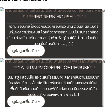
MODERN HOUSE
ความเรียบง่ายที่ลงตัวกับชีวิตครอบครัว บ้าน 2 ชั้นสไตล์โมเดิร์
นที่แฝงความร่วมสมัย โดยตัวอาคารออกแบบเป็นรูปทรงกล่อง
เรียบ ทันสมัย เสริมความอบอุ่นด้วยวัสดุโทนไม้สีน้ําตาลอ่อนที่นุ่ม
นวลเป็นมิตรกับการ อยู่ […]
ดูข้อมูลเพิ่มเติม »
NATURAL MODERN LOFT HOUSE
เข้ม สุขุม สงบเย็น แฝงเสน่ห์ธรรมชาติ คล้ายกลิ่นอายธรรมชาติ
ห้อมล้อม บ้าน 2 ชั้นสไตล์โมเดิร์นเรียบทันสมัย ผสานงานไม้และ
พื้นผิวหินขับความดิบแบบลอฟต์ที่แฝงความเป็นธรรมชาติอัน
ร่มรื่น สร้างเสน่ห์แห่งการพักผ […]
ดูข้อมูลเพิ่มเติม »