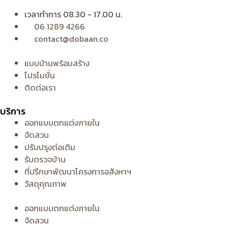
เวลาทำการ 08.30 - 17.00 น.
06 1289 4266
contact@dobaan.co
แบบบ้านพร้อมสร้าง
โปรโมชั่น
ติดต่อเรา
บริการ
ออกแบบตกแต่งภายใน
จัดสวน
ปรับปรุงต่อเติม
รับตรวจบ้าน
ที่ปรึกษาพัฒนาโครงการอสังหาฯ
วัสดุคุณภาพ
ออกแบบตกแต่งภายใน
จัดสวน