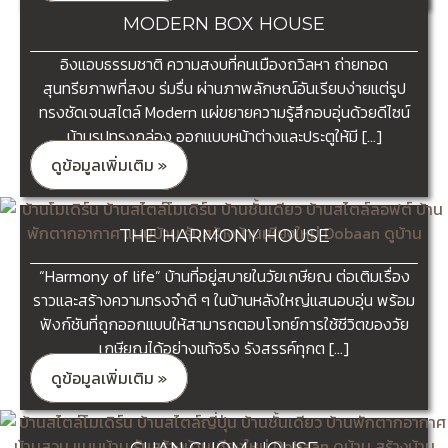
MODERN BOX HOUSE
อิงแอบธรรมชาติ ความสงบที่คนเมืองถวิลหา ถ่ายทอด
สุนทรียภาพที่สงบ ร่มรื่น ผ่านภาพลักษณ์อันเรียบง่ายแต่รูป
ทรงชัดเจนสไตล์ Modern แผ่ขยายความรู้สึกอบอุ่นด้วยดีไซน์
บ้านรูปทรงกล่อง ออกแบบหน้าต่างและประตูให้มี […]
ดูข้อมูลเพิ่มเติม »
THE HARMONY HOUSE
“Harmony of life” บ้านที่อยู่สบายในวัยเกษียณ ต่อเติมเรื่อง
ราวและสร้างความทรงจำดี ๆ ในบ้านหลังใหญ่แสนอบอุ่น พร้อม
ฟังก์ชันที่ถูกออกแบบให้สามารถตอบโจทย์การใช้ชีวิตของวัย
เกษียณได้อย่างแท้จริง รังสรรค์ทุกต […]
ดูข้อมูลเพิ่มเติม »