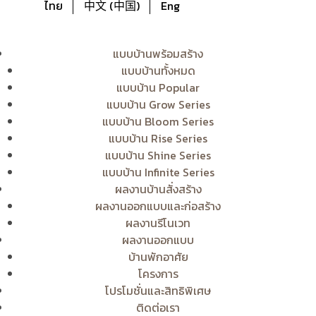
ไทย
中文 (中国)
Eng
แบบบ้านพร้อมสร้าง
แบบบ้านทั้งหมด
แบบบ้าน Popular
แบบบ้าน Grow Series
แบบบ้าน Bloom Series
แบบบ้าน Rise Series
แบบบ้าน Shine Series
แบบบ้าน Infinite Series
ผลงานบ้านสั่งสร้าง
ผลงานออกแบบและก่อสร้าง
ผลงานรีโนเวท
ผลงานออกแบบ
บ้านพักอาศัย
โครงการ
โปรโมชั่นและสิทธิพิเศษ
ติดต่อเรา