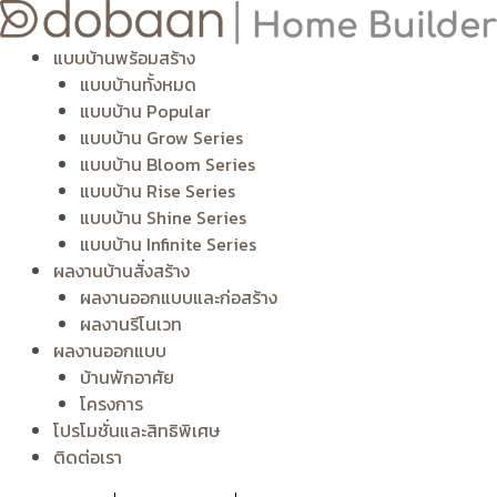
Skip
to
แบบบ้านพร้อมสร้าง
content
แบบบ้านทั้งหมด
แบบบ้าน Popular
แบบบ้าน Grow Series
แบบบ้าน Bloom Series
แบบบ้าน Rise Series
แบบบ้าน Shine Series
แบบบ้าน Infinite Series
ผลงานบ้านสั่งสร้าง
ผลงานออกแบบและก่อสร้าง
ผลงานรีโนเวท
ผลงานออกแบบ
บ้านพักอาศัย
โครงการ
โปรโมชั่นและสิทธิพิเศษ
ติดต่อเรา