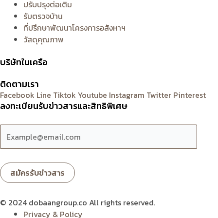
ปรับปรุงต่อเติม
รับตรวจบ้าน
ที่ปรึกษาพัฒนาโครงการอสังหาฯ
วัสดุคุณภาพ
บริษัทในเครือ
ติดตามเรา
Facebook
Line
Tiktok
Youtube
Instagram
Twitter
Pinterest
ลงทะเบียนรับข่าวสารและสิทธิพิเศษ
© 2024 dobaangroup.co All rights reserved.
Privacy & Policy