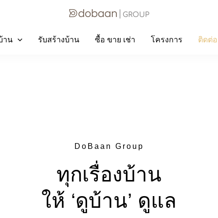
ูบ้าน
รับสร้างบ้าน
ซื้อ ขาย เช่า
โครงการ
ติดต่
DoBaan Group
ทุกเรื่องบ้าน
ให้ ‘ดูบ้าน’ ดูแล