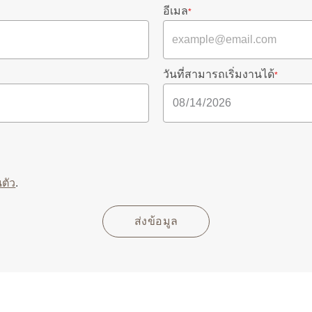
อีเมล
*
วันที่สามารถเริ่มงานได้
*
ตัว
.