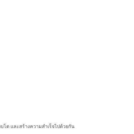
ติบโต และสร้างความสำเร็จไปด้วยกัน