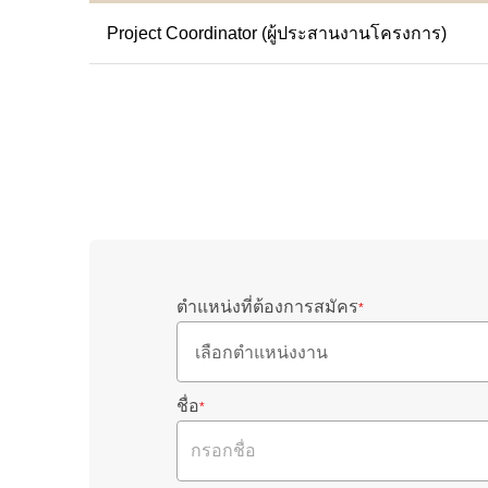
Project Coordinator (ผู้ประสานงานโครงการ)
ตำแหน่งที่ต้องการสมัคร
*
ชื่อ
*