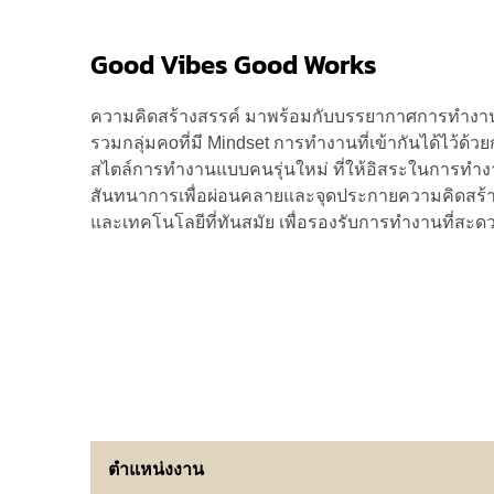
Good Vibes Good Works
ความคิดสร้างสรรค์ มาพร้อมกับบรรยากาศการทำงานที่
รวมกลุ่มคoที่มี Mindset การทำงานที่เข้ากันได้ไว้ด้
สไตล์การทำงานแบบคนรุ่นใหม่ ที่ให้อิสระในการทำงาน
สันทนาการเพื่อผ่อนคลายและจุดประกายความคิดสร้า
และเทคโนโลยีที่ทันสมัย เพื่อรองรับการทำงานที่สะด
ตำแหน่งงาน