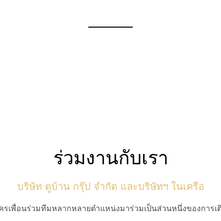
ร่วมงานกับเรา
บริษัท ดูบ้าน กรุ๊ป จำกัด และบริษัทฯ ในเครือ
สมัครเพื่อนร่วมทีมหลากหลายตำแหน่งมาร่วมเป็นส่วนหนึ่งของการเ