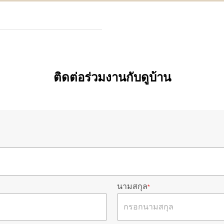
ติดต่อร่วมงานกับดูบ้าน
นามสกุล
*