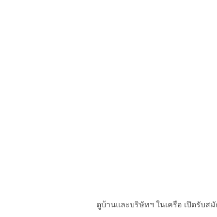
ดูบ้านและบริษัทฯ ในเครือ เปิดรับ