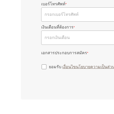
เบอร์โทรศัพท์
*
เงินเดือนที่ต้องการ
*
เอกสารประกอบการสมัคร
*
ยอมรับ
เงื่อนไขนโยบายความเป็นส่วน