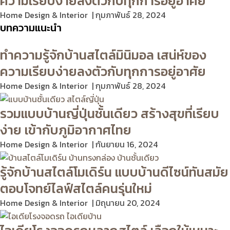
ความเรียบง่ายลงตัวกับทุกการอยู่อาศัย
Home Design & Interior
กุมภาพันธ์ 28, 2024
บทความแนะนำ
ทำความรู้จักบ้านสไตล์มินิมอล เสน่ห์ของ
ความเรียบง่ายลงตัวกับทุกการอยู่อาศัย
Home Design & Interior
กุมภาพันธ์ 28, 2024
รวมแบบบ้านญี่ปุ่นชั้นเดียว สร้างสุขที่เรียบ
ง่าย เข้ากับภูมิอากาศไทย
Home Design & Interior
กันยายน 16, 2024
รู้จักบ้านสไตล์โมเดิร์น แบบบ้านดีไซน์ทันสมัย
ตอบโจทย์ไลฟ์สไตล์คนรุ่นใหม่
Home Design & Interior
มิถุนายน 20, 2024