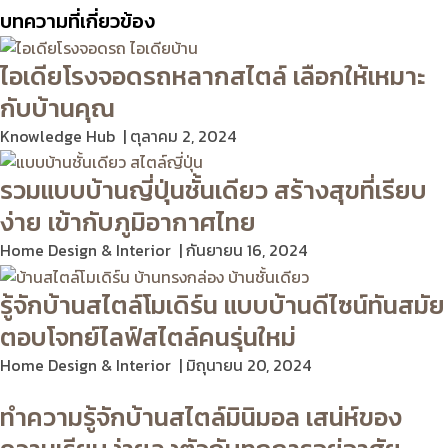
บทความที่เกี่ยวข้อง
ไอเดียโรงจอดรถหลากสไตล์ เลือกให้เหมาะ
กับบ้านคุณ
Knowledge Hub
ตุลาคม 2, 2024
รวมแบบบ้านญี่ปุ่นชั้นเดียว สร้างสุขที่เรียบ
ง่าย เข้ากับภูมิอากาศไทย
Home Design & Interior
กันยายน 16, 2024
รู้จักบ้านสไตล์โมเดิร์น แบบบ้านดีไซน์ทันสมัย
ตอบโจทย์ไลฟ์สไตล์คนรุ่นใหม่
Home Design & Interior
มิถุนายน 20, 2024
ทำความรู้จักบ้านสไตล์มินิมอล เสน่ห์ของ