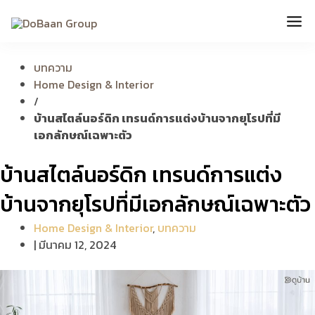
Skip
Mai
to
content
Me
บทความ
Home Design & Interior
/
บ้านสไตล์นอร์ดิก เทรนด์การแต่งบ้านจากยุโรปที่มี
เอกลักษณ์เฉพาะตัว
บ้านสไตล์นอร์ดิก เทรนด์การแต่ง
บ้านจากยุโรปที่มีเอกลักษณ์เฉพาะตัว
Home Design & Interior
,
บทความ
|
มีนาคม 12, 2024