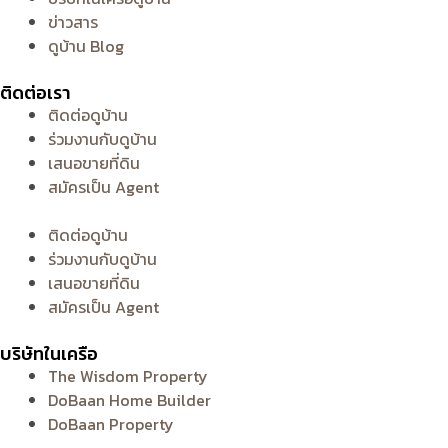
ข่าวสาร
ดูบ้าน Blog
ติดต่อเรา
ติดต่อดูบ้าน
ร่วมงานกับดูบ้าน
เสนอขายที่ดิน
สมัครเป็น Agent
ติดต่อดูบ้าน
ร่วมงานกับดูบ้าน
เสนอขายที่ดิน
สมัครเป็น Agent
บริษัทในเครือ
The Wisdom Property
DoBaan Home Builder
DoBaan Property