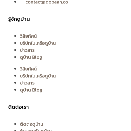
contact@dobaan.co
รู้จักดูบ้าน
วิสัยทัศน์
บริษัทในเครือดูบ้าน
ข่าวสาร
ดูบ้าน Blog
วิสัยทัศน์
บริษัทในเครือดูบ้าน
ข่าวสาร
ดูบ้าน Blog
ติดต่อเรา
ติดต่อดูบ้าน