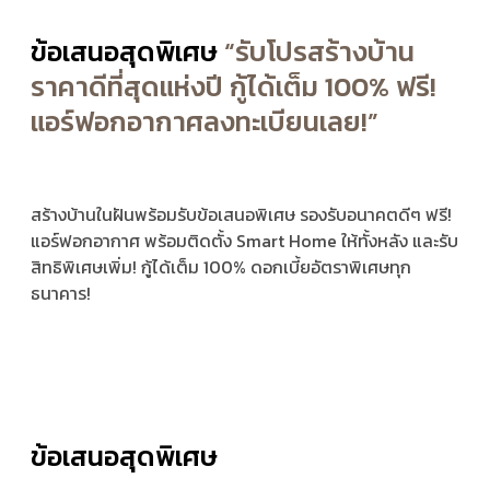
ข้อเสนอสุดพิเศษ
“รับโปรสร้างบ้าน
ราคาดีที่สุดแห่งปี กู้ได้เต็ม 100% ฟรี!
แอร์ฟอกอากาศลงทะเบียนเลย!”
สร้างบ้านในฝันพร้อมรับข้อเสนอพิเศษ รองรับอนาคตดีๆ ฟรี!
แอร์ฟอกอากาศ พร้อมติดตั้ง Smart Home ให้ทั้งหลัง และรับ
สิทธิพิเศษเพิ่ม! กู้ได้เต็ม 100% ดอกเบี้ยอัตราพิเศษทุก
ธนาคาร!
ข้อเสนอสุดพิเศษ